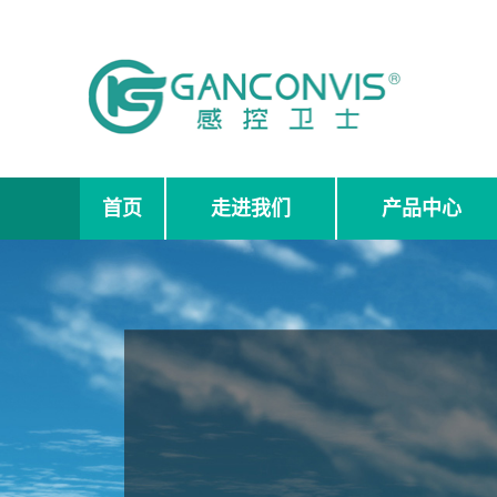
首页
走进我们
产品中心