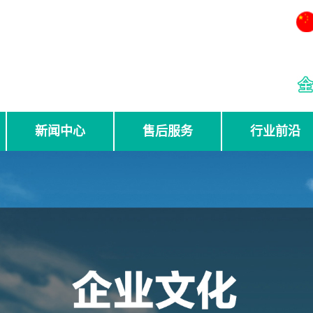
新闻中心
售后服务
行业前沿