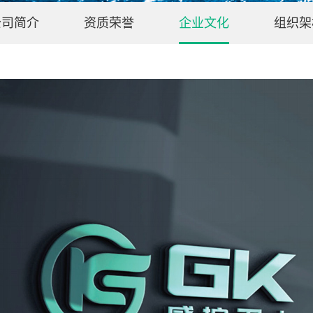
公司简介
资质荣誉
企业文化
组织架