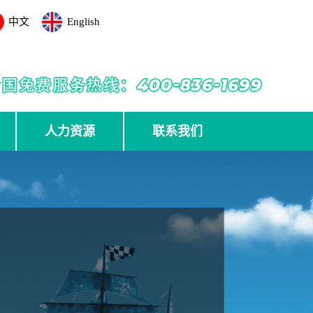
中文
English
人力资源
联系我们